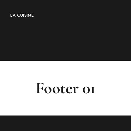
LA CUISINE
Footer 01