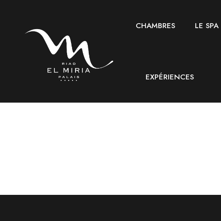
CHAMBRES
LE SPA
EXPÉRIENCES