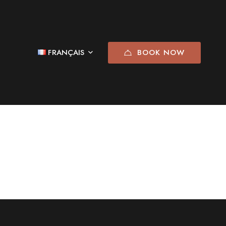
BOOK NOW
FRANÇAIS