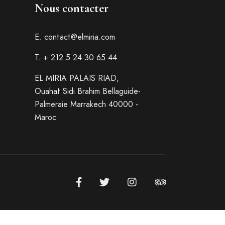
Nous contacter
E.
contact@elmiria.com
T. + 212 5 24 30 65 44
EL MIRIA PALAIS RIAD,
Ouahat Sidi Brahim Bellaguide-
Palmeraie Marrakech 40000 -
Maroc