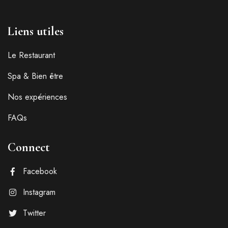
Liens utiles
Le Restaurant
Spa & Bien être
Nos expériences
FAQs
Connect
Facebook
Instagram
Twitter