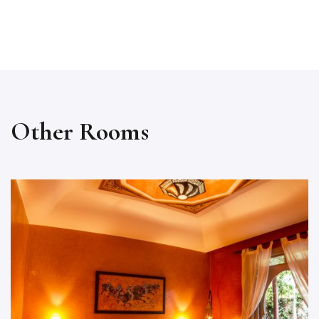
Other Rooms