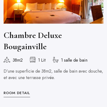
Chambre Deluxe
Bougainville
38m2
1 Lit
1 salle de bain
D’une superficie de 38m2, salle de bain avec douche,
et avec une terrasse privée.
ROOM DETAIL