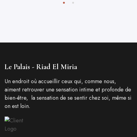
Le Palais - Riad El Miria
Un endroit où accueillir ceux qui, comme nous,
aiment retrouver une sensation intime et profonde de
bien-être, la sensation de se sentir chez soi, même si
on est loin.